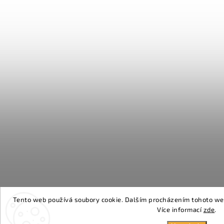
Tento web používá soubory cookie. Dalším procházením tohoto webu
Více informací
zde
.