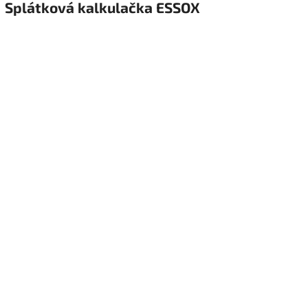
Splátková kalkulačka ESSOX