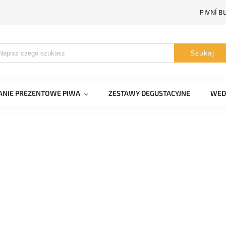
PIVNÍ B
Szukaj
NIE PREZENTOWE PIWA
ZESTAWY DEGUSTACYJNE
WED