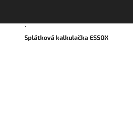
×
Splátková kalkulačka ESSOX