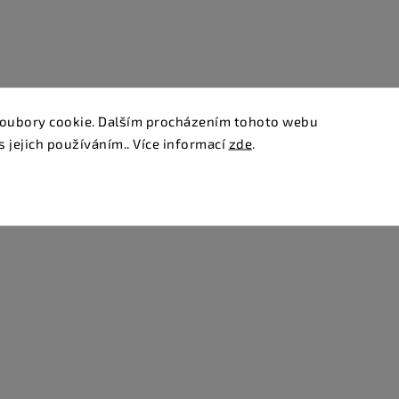
oubory cookie. Dalším procházením tohoto webu
s jejich používáním.. Více informací
zde
.