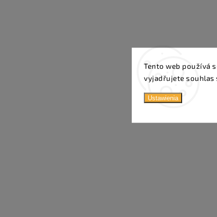
Tento web používá s
vyjadřujete souhlas 
Ustawienia